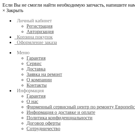
Если Вы не смогли найти необходимую запчасть, напишите нам
×
Закрыть
Личный кабинет
Регистрация
Авторизация
Корзина покупок
Оформление заказа
Меню
Гарантия
Сервис
Доставка
Заявка на ремонт
О компании
Контакты
Информация
Гарантия
О нас
Фирменный сервисный центр по ремонту Европейс
Информация о доставке и оплате
Политика конфиденциальности
Договор оферты
Сотрудничество