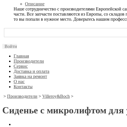
Описание
Наше сотрудничество с производителями Европейской са
части. Все запчасти поставляются из Европы, со складо
то вы попали в нужное место. Доверьтесь нашим профес
Войти
Главная
Производители
Сервис
Доставка и оплата
Заявка на ремонт
О нас
Контакты
>
Производители
>
Villeroy&Boch
>
Сиденье с микролифтом для 