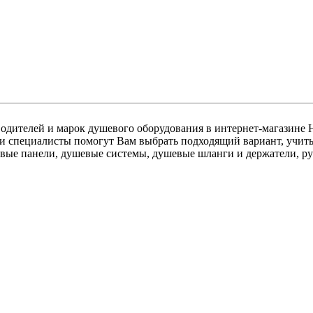
водителей и марок душевого оборудования в интернет-магазин
и специалисты помогут Вам выбрать подходящий вариант, учитыв
вые панели, душевые системы, душевые шланги и держатели, р