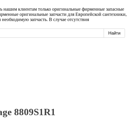
ать нашим клиентам только оригинальные фирменные запасные
фирменные оригинальные запчасти для Европейской сантехники,
необходимую запчасть. В случае отсутствия
age 8809S1R1