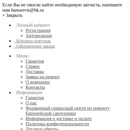
Если Вы не смогли найти необходимую запчасть, напишите
нам hansservis@bk.ru
×
Закрыть
Личный кабинет
Регистрация
Авторизация
Корзина покупок
Оформление заказа
Меню
Гарантия
Сервис
Доставка
Заявка на ремонт
О компании
Контакты
Информация
Гарантия
О нас
Фирменный сервисный центр по ремонту
Европейской сантехники
Информация о доставке и оплате
Политика конфиденциальности
Договор оферты