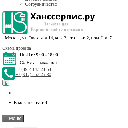
Сотрудничество
г.Москва, ул. Окская, д.14, кор. 2, стр.1, эт. 2, пом. I, к. 7
Схема проезда
Пн-Пт : 9:00 - 18:00
Сб-Вс : выходной
+7 (495) 147-24-54
+7 (917) 557-25-80
0
В корзине пусто!
Меню