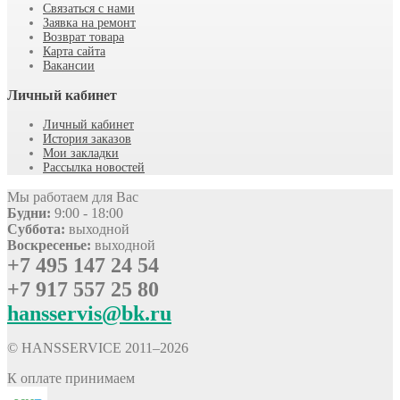
Связаться с нами
Заявка на ремонт
Возврат товара
Карта сайта
Вакансии
Личный кабинет
Личный кабинет
История заказов
Мои закладки
Рассылка новостей
Мы работаем для Вас
Будни:
9:00 - 18:00
Суббота:
выходной
Воскресенье:
выходной
+7 495 147 24 54
+7 917 557 25 80
hansservis@bk.ru
© HANSSERVICE 2011–
2026
К оплате принимаем