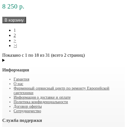
8 250 р.
В корзину
1
2
>
>|
Показано с 1 по 18 из 31 (всего 2 страниц)
Информация
Гарантия
О нас
Фирменный сервисный центр по ремонту Европейской
сантехники
Информация о доставке и оплате
Политика конфиденциальности
Договор оферты
Сотрудничество
Служба поддержки