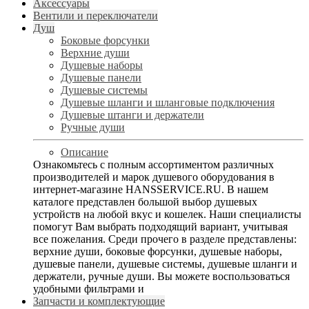
Аксессуары
Вентили и переключатели
Душ
Боковые форсунки
Верхние души
Душевые наборы
Душевые панели
Душевые системы
Душевые шланги и шланговые подключения
Душевые штанги и держатели
Ручные души
Описание
Ознакомьтесь с полным ассортиментом различных
производителей и марок душевого оборудования в
интернет-магазине HANSSERVICE.RU. В нашем
каталоге представлен большой выбор душевых
устройств на любой вкус и кошелек. Наши специалисты
помогут Вам выбрать подходящий вариант, учитывая
все пожелания. Среди прочего в разделе представлены:
верхние души, боковые форсунки, душевые наборы,
душевые панели, душевые системы, душевые шланги и
держатели, ручные души. Вы можете воспользоваться
удобными фильтрами и
Запчасти и комплектующие