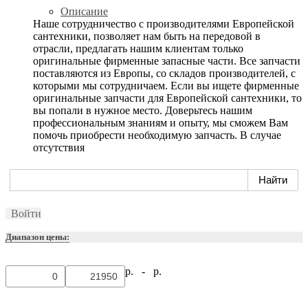
Описание
Наше сотрудничество с производителями Европейской
сантехники, позволяет нам быть на передовой в
отрасли, предлагать нашим клиентам только
оригинальные фирменные запасные части. Все запчасти
поставляются из Европы, со складов производителей, с
которыми мы сотрудничаем. Если вы ищете фирменные
оригинальные запчасти для Европейской сантехники, то
вы попали в нужное место. Доверьтесь нашим
профессиональным знаниям и опыту, мы сможем Вам
помочь приобрести необходимую запчасть. В случае
отсутствия
Войти
Диапазон цены:
р. -
р.