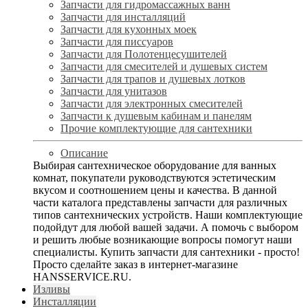
Запчасти для гидромассажных ванн
Запчасти для инсталляций
Запчасти для кухонных моек
Запчасти для писсуаров
Запчасти для Полотенцесушителей
Запчасти для смесителей и душевых систем
Запчасти для трапов и душевых лотков
Запчасти для унитазов
Запчасти для электронных смесителей
Запчасти к душевым кабинам и панелям
Прочие комплектующие для сантехники
Описание
Выбирая сантехническое оборудование для ванных
комнат, покупатели руководствуются эстетическим
вкусом и соотношением цены и качества. В данной
части каталога представлены запчасти для различных
типов сантехнических устройств. Наши комплектующие
подойдут для любой вашей задачи. А помочь с выбором
и решить любые возникающие вопросы помогут наши
специалисты. Купить запчасти для сантехники - просто!
Просто сделайте заказ в интернет-магазине
HANSSERVICE.RU.
Изливы
Инсталляции