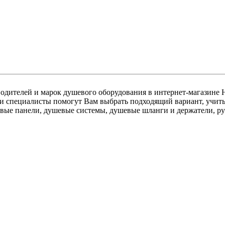
водителей и марок душевого оборудования в интернет-магазин
и специалисты помогут Вам выбрать подходящий вариант, учитыв
вые панели, душевые системы, душевые шланги и держатели, р