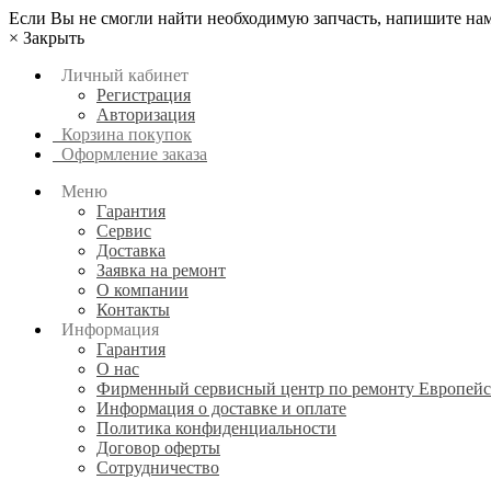
Если Вы не смогли найти необходимую запчасть, напишите нам
×
Закрыть
Личный кабинет
Регистрация
Авторизация
Корзина покупок
Оформление заказа
Меню
Гарантия
Сервис
Доставка
Заявка на ремонт
О компании
Контакты
Информация
Гарантия
О нас
Фирменный сервисный центр по ремонту Европейс
Информация о доставке и оплате
Политика конфиденциальности
Договор оферты
Сотрудничество