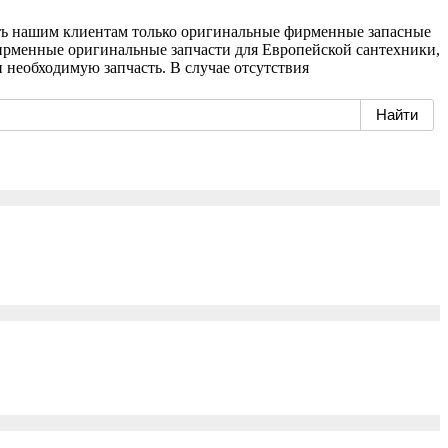
ать нашим клиентам только оригинальные фирменные запасные
фирменные оригинальные запчасти для Европейской сантехники,
необходимую запчасть. В случае отсутствия