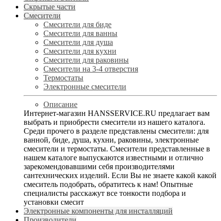
Скрытые части
Смесители
Смесители для биде
Смесители для ванны
Смесители для душа
Смесители для кухни
Смесители для раковины
Смесители на 3-4 отверстия
Термостаты
Электронные смесители
Описание
Интернет-магазин HANSSERVICE.RU предлагает вам
выбрать и приобрести смесители из нашего каталога.
Среди прочего в разделе представлены смесители: для
ванной, биде, душа, кухни, раковины, электронные
смесители и термостаты. Смесители представленные в
нашем каталоге выпускаются известными и отлично
зарекомендовавшими себя производителями
сантехнических изделий. Если Вы не знаете какой какой
смеситель подобрать, обратитесь к нам! Опытные
специалисты расскажут все тонкости подбора и
установки смесит
Электронные компоненты для инсталляций
Производители