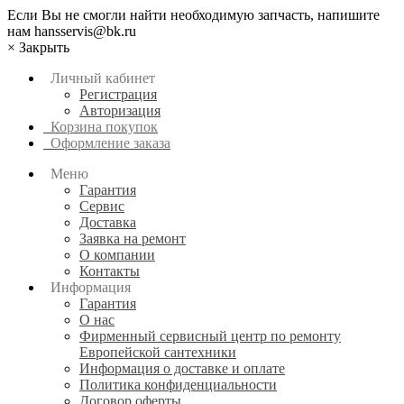
Если Вы не смогли найти необходимую запчасть, напишите
нам hansservis@bk.ru
×
Закрыть
Личный кабинет
Регистрация
Авторизация
Корзина покупок
Оформление заказа
Меню
Гарантия
Сервис
Доставка
Заявка на ремонт
О компании
Контакты
Информация
Гарантия
О нас
Фирменный сервисный центр по ремонту
Европейской сантехники
Информация о доставке и оплате
Политика конфиденциальности
Договор оферты