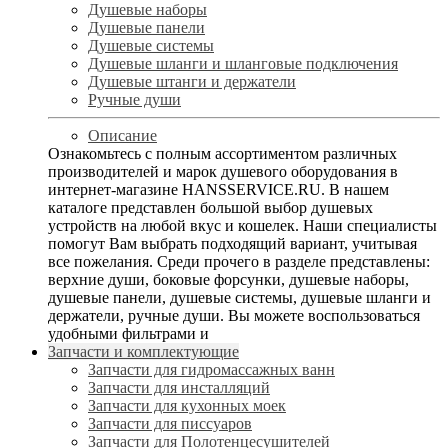
Душевые наборы
Душевые панели
Душевые системы
Душевые шланги и шланговые подключения
Душевые штанги и держатели
Ручные души
Описание
Ознакомьтесь с полным ассортиментом различных
производителей и марок душевого оборудования в
интернет-магазине HANSSERVICE.RU. В нашем
каталоге представлен большой выбор душевых
устройств на любой вкус и кошелек. Наши специалисты
помогут Вам выбрать подходящий вариант, учитывая
все пожелания. Среди прочего в разделе представлены:
верхние души, боковые форсунки, душевые наборы,
душевые панели, душевые системы, душевые шланги и
держатели, ручные души. Вы можете воспользоваться
удобными фильтрами и
Запчасти и комплектующие
Запчасти для гидромассажных ванн
Запчасти для инсталляций
Запчасти для кухонных моек
Запчасти для писсуаров
Запчасти для Полотенцесушителей