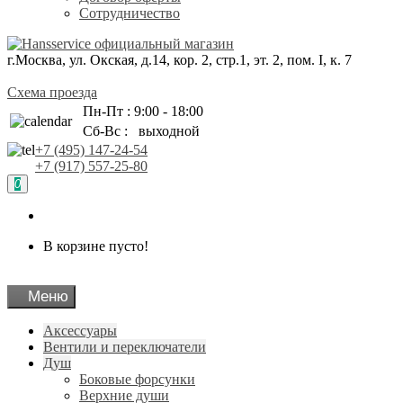
Сотрудничество
г.Москва, ул. Окская, д.14, кор. 2, стр.1, эт. 2, пом. I, к. 7
Схема проезда
Пн-Пт : 9:00 - 18:00
Сб-Вс : выходной
+7 (495) 147-24-54
+7 (917) 557-25-80
0
В корзине пусто!
Меню
Аксессуары
Вентили и переключатели
Душ
Боковые форсунки
Верхние души