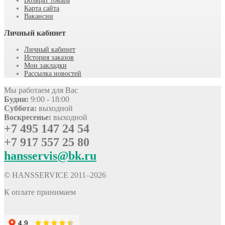
Возврат товара
Карта сайта
Вакансии
Личный кабинет
Личный кабинет
История заказов
Мои закладки
Рассылка новостей
Мы работаем для Вас
Будни:
9:00 - 18:00
Суббота:
выходной
Воскресенье:
выходной
+7 495 147 24 54
+7 917 557 25 80
hansservis@bk.ru
© HANSSERVICE 2011–
2026
К оплате принимаем