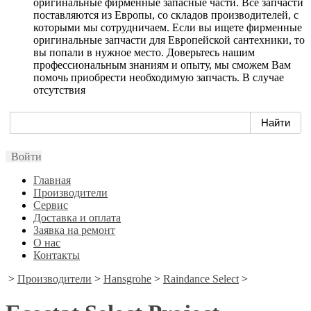
оригинальные фирменные запасные части. Все запчасти
поставляются из Европы, со складов производителей, с
которыми мы сотрудничаем. Если вы ищете фирменные
оригинальные запчасти для Европейской сантехники, то
вы попали в нужное место. Доверьтесь нашим
профессиональным знаниям и опыту, мы сможем Вам
помочь приобрести необходимую запчасть. В случае
отсутствия
Войти
Главная
Производители
Сервис
Доставка и оплата
Заявка на ремонт
О нас
Контакты
>
Производители
>
Hansgrohe
>
Raindance Select
>