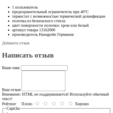
1 пользователь
предохранительный ограничитель при 40°C
термостат с возможностью термической дезинфекции
полочка из безопасного стекла
цвет поверхности полочки: хром или белый
артикул товара 13162000
производитель Hansgrohe Германия
Добавить отзыв
Написать отзыв
Ваше имя:
Ваш отзыв
Внимание:
HTML не поддерживается! Используйте обычный
текст!
Рейтинг
Плохо
Хорошо
Captcha